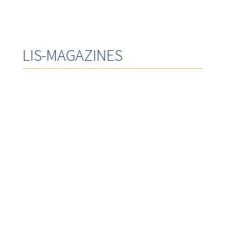
LIS-MAGAZINES