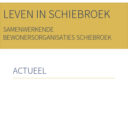
LEVEN IN SCHIEBROEK
SAMENWERKENDE
BEWONERSORGANISATIES SCHIEBROEK
ACTUEEL